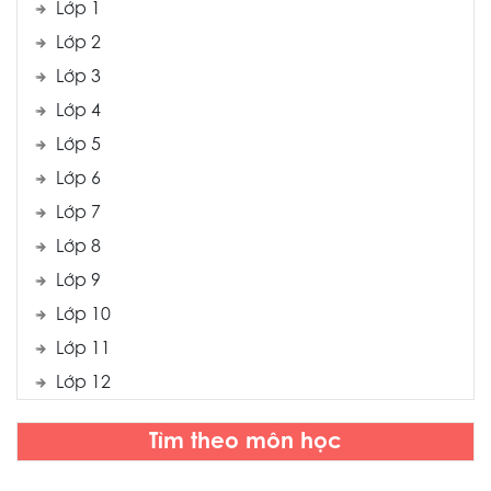
Lớp 1
Lớp 2
Lớp 3
Lớp 4
Lớp 5
Lớp 6
Lớp 7
Lớp 8
Lớp 9
Lớp 10
Lớp 11
Lớp 12
Tìm theo môn học