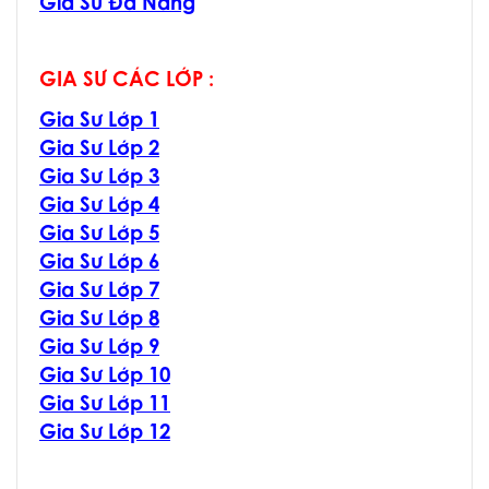
Gia Sư Đà Nẵng
GIA SƯ CÁC LỚP :
Gia Sư Lớp 1
Gia Sư Lớp 2
Gia Sư Lớp 3
Gia Sư Lớp 4
Gia Sư Lớp 5
Gia Sư Lớp 6
Gia Sư Lớp 7
Gia Sư Lớp 8
Gia Sư Lớp 9
Gia Sư Lớp 10
Gia Sư Lớp 11
Gia Sư Lớp 12