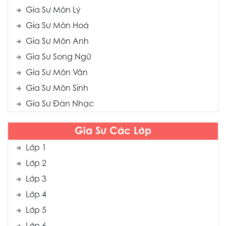
Gia Sư Môn Lý
Gia Sư Môn Hoá
Gia Sư Môn Anh
Gia Sư Song Ngữ
Gia Sư Môn Văn
Gia Sư Môn Sinh
Gia Sư Đàn Nhạc
Gia Sư Các Lớp
Lớp 1
Lớp 2
Lớp 3
Lớp 4
Lớp 5