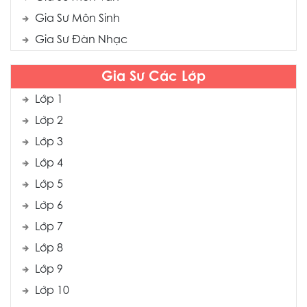
Gia Sư Môn Sinh
Gia Sư Đàn Nhạc
Gia Sư Các Lớp
Lớp 1
Lớp 2
Lớp 3
Lớp 4
Lớp 5
Lớp 6
Lớp 7
Lớp 8
Lớp 9
Lớp 10