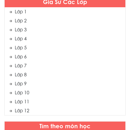
Gia Sư Các Lớp
Lớp 1
Lớp 2
Lớp 3
Lớp 4
Lớp 5
Lớp 6
Lớp 7
Lớp 8
Lớp 9
Lớp 10
Lớp 11
Lớp 12
Tìm theo môn học