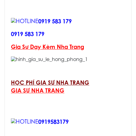
0919 583 179
0919 583 179
Gia Sư Dạy Kèm Nha Trang
HỌC PHÍ GIA SƯ NHA TRANG
GIA SƯ NHA TRANG
0919583179