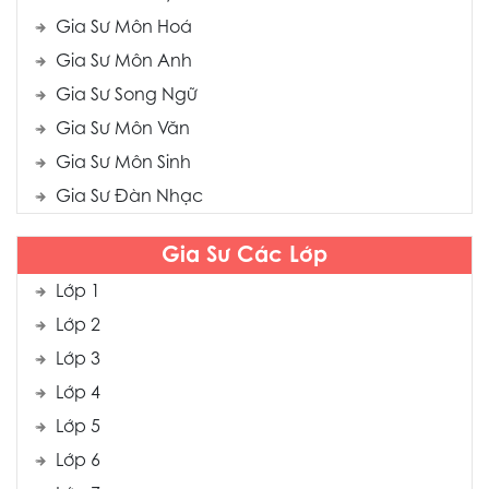
Gia Sư Môn Hoá
Gia Sư Môn Anh
Gia Sư Song Ngữ
Gia Sư Môn Văn
Gia Sư Môn Sinh
Gia Sư Đàn Nhạc
Gia Sư Các Lớp
Lớp 1
Lớp 2
Lớp 3
Lớp 4
Lớp 5
Lớp 6