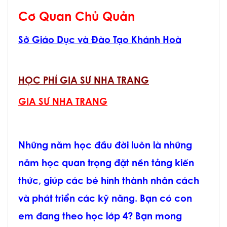
Cơ Quan Chủ Quản
Sở Giáo Dục và Đào Tạo Khánh Hoà
HỌC PHÍ GIA SƯ NHA TRANG
GIA SƯ NHA TRANG
Những năm học đầu đời luôn là những
năm học quan trọng đặt nền tảng kiến
thức, giúp các bé hình thành nhân cách
và phát triển các kỹ năng. Bạn có con
em đang theo học lớp 4? Bạn mong