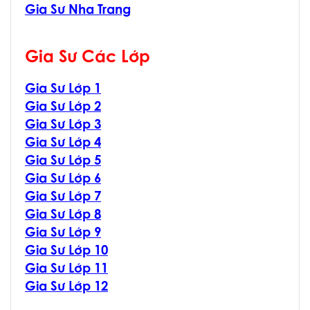
Gia Sư Nha Trang
Gia Sư Các Lớp
Gia Sư Lớp 1
Gia Sư Lớp 2
Gia Sư Lớp 3
Gia Sư Lớp 4
Gia Sư Lớp 5
Gia Sư Lớp 6
Gia Sư Lớp 7
Gia Sư Lớp 8
Gia Sư Lớp 9
Gia Sư Lớp 10
Gia Sư Lớp 11
Gia Sư Lớp 12