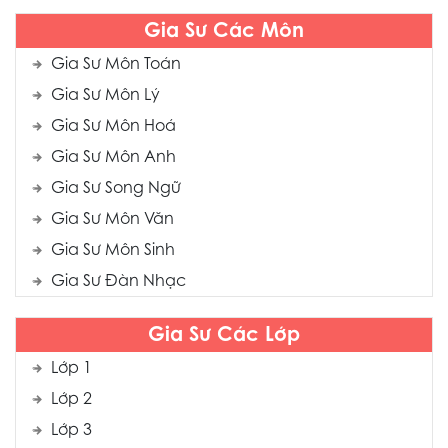
Gia Sư Các Môn
Gia Sư Môn Toán
Gia Sư Môn Lý
Gia Sư Môn Hoá
Gia Sư Môn Anh
Gia Sư Song Ngữ
Gia Sư Môn Văn
Gia Sư Môn Sinh
Gia Sư Đàn Nhạc
Gia Sư Các Lớp
Lớp 1
Lớp 2
Lớp 3