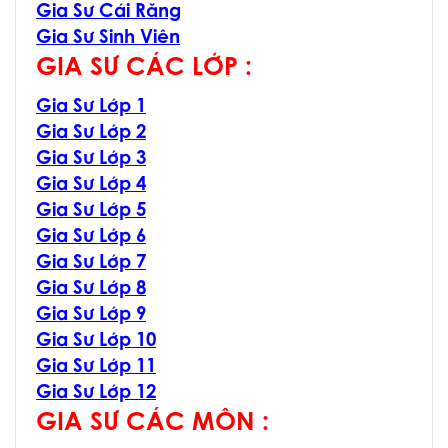
Gia Sư Cái Răng
Gia Sư Sinh Viên
GIA SƯ CÁC LỚP :
Gia Sư Lớp 1
Gia Sư Lớp 2
Gia Sư Lớp 3
Gia Sư Lớp 4
Gia Sư Lớp 5
Gia Sư Lớp 6
Gia Sư Lớp 7
Gia Sư Lớp 8
Gia Sư Lớp 9
Gia Sư Lớp 10
Gia Sư Lớp 11
Gia Sư Lớp 12
GIA SƯ CÁC MÔN :