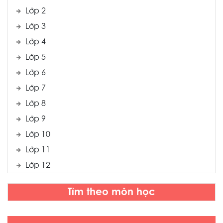
Lớp 2
Lớp 3
Lớp 4
Lớp 5
Lớp 6
Lớp 7
Lớp 8
Lớp 9
Lớp 10
Lớp 11
Lớp 12
Tìm theo môn học