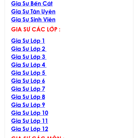
Gia Sư Bến Cát
Gia Sư Tân Uyên
Gia Sư Sinh Viên
GIA SƯ CÁC LỚP :
Gia Sư Lớp 1
Gia Sư Lớp 2
Gia Sư Lớp 3
Gia Sư Lớp 4
Gia Sư Lớp 5
Gia Sư Lớp 6
Gia Sư Lớp 7
Gia Sư Lớp 8
Gia Sư Lớp 9
Gia Sư Lớp 10
Gia Sư Lớp 11
Gia Sư Lớp 12