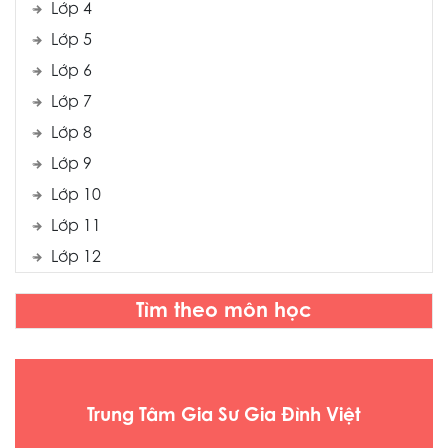
Lớp 4
Lớp 5
Lớp 6
Lớp 7
Lớp 8
Lớp 9
Lớp 10
Lớp 11
Lớp 12
Tìm theo môn học
Trung Tâm Gia Sư Gia Đình Việt