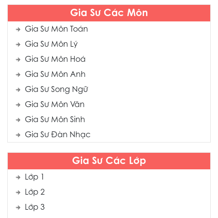
Gia Sư Các Môn
Gia Sư Môn Toán
Gia Sư Môn Lý
Gia Sư Môn Hoá
Gia Sư Môn Anh
Gia Sư Song Ngữ
Gia Sư Môn Văn
Gia Sư Môn Sinh
Gia Sư Đàn Nhạc
Gia Sư Các Lớp
Lớp 1
Lớp 2
Lớp 3