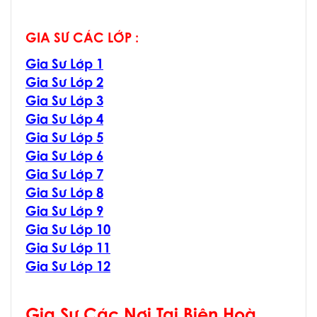
GIA SƯ CÁC LỚP :
Gia Sư Lớp 1
Gia Sư Lớp 2
Gia Sư Lớp 3
Gia Sư Lớp 4
Gia Sư Lớp 5
Gia Sư Lớp 6
Gia Sư Lớp 7
Gia Sư Lớp 8
Gia Sư Lớp 9
Gia Sư Lớp 10
Gia Sư Lớp 11
Gia Sư Lớp 12
Gia Sư Các Nơi Tại Biên Hoà