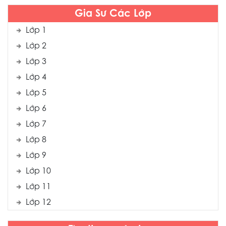
Gia Sư Các Lớp
Lớp 1
Lớp 2
Lớp 3
Lớp 4
Lớp 5
Lớp 6
Lớp 7
Lớp 8
Lớp 9
Lớp 10
Lớp 11
Lớp 12