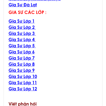
Gia Sư Đà Lạt
GIA SƯ CÁC LỚP :
Gia Sư Lớp 1
Gia Sư Lớp 2
Gia Sư Lớp 3
Gia Sư Lớp 4
Gia Sư Lớp 5
Gia Sư Lớp 6
Gia Sư Lớp 7
Gia Sư Lớp 8
Gia Sư Lớp 9
Gia Sư Lớp 10
Gia Sư Lớp 11
Gia Sư Lớp 12
Viết phản hồi