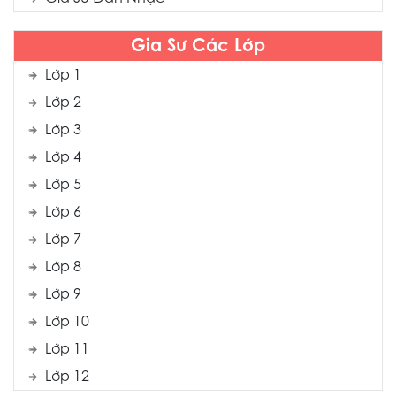
Gia Sư Các Lớp
Lớp 1
Lớp 2
Lớp 3
Lớp 4
Lớp 5
Lớp 6
Lớp 7
Lớp 8
Lớp 9
Lớp 10
Lớp 11
Lớp 12