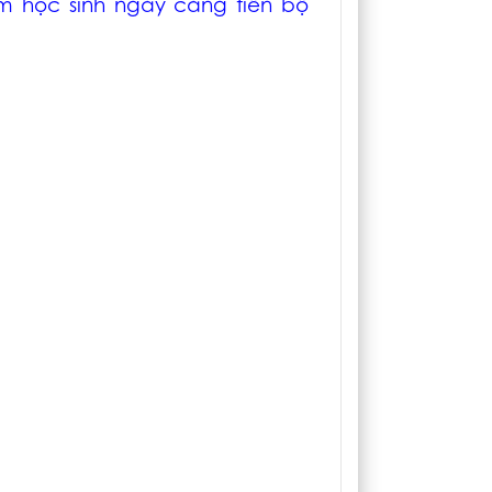
m học sinh ngày càng tiến bộ