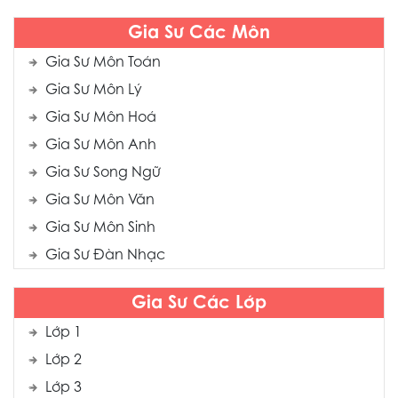
Gia Sư Các Môn
Gia Sư Môn Toán
Gia Sư Môn Lý
Gia Sư Môn Hoá
Gia Sư Môn Anh
Gia Sư Song Ngữ
Gia Sư Môn Văn
Gia Sư Môn Sinh
Gia Sư Đàn Nhạc
Gia Sư Các Lớp
Lớp 1
Lớp 2
Lớp 3