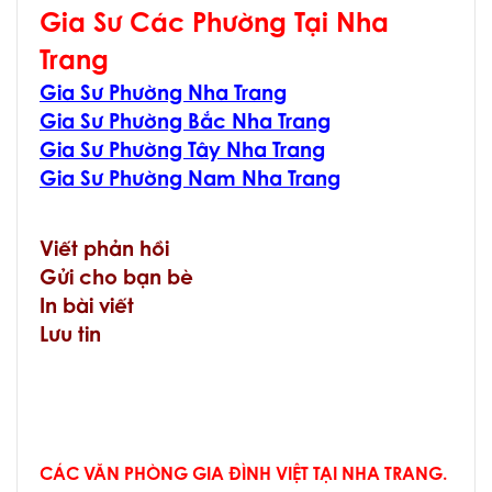
Gia Sư Các Phường Tại Nha
Trang
Gia Sư Phường Nha Trang
Gia Sư Phường Bắc Nha Trang
Gia Sư Phường Tây Nha Trang
Gia Sư Phường Nam Nha Trang
Viết phản hồi
Gửi cho bạn bè
In bài viết
Lưu tin
CÁC VĂN PHÒNG GIA ĐÌNH VIỆT TẠI NHA TRANG.