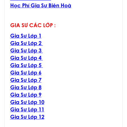
Học Phí Gia Sư Biên Hoà
GIA SƯ CÁC LỚP :
Gia Sư Lớp 1
Gia Sư Lớp 2
Gia Sư Lớp 3
Gia Sư Lớp 4
Gia Sư Lớp 5
Gia Sư Lớp 6
Gia Sư Lớp 7
Gia Sư Lớp 8
Gia Sư Lớp 9
Gia Sư Lớp 10
Gia Sư Lớp 11
Gia Sư Lớp 12