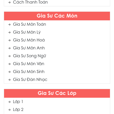
Cách Thanh Toán
Gia Sư Các Môn
Gia Sư Môn Toán
Gia Sư Môn Lý
Gia Sư Môn Hoá
Gia Sư Môn Anh
Gia Sư Song Ngữ
Gia Sư Môn Văn
Gia Sư Môn Sinh
Gia Sư Đàn Nhạc
Gia Sư Các Lớp
Lớp 1
Lớp 2