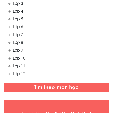
Lớp 3
Lớp 4
Lớp 5
Lớp 6
Lớp 7
Lớp 8
Lớp 9
Lớp 10
Lớp 11
Lớp 12
Tìm theo môn học