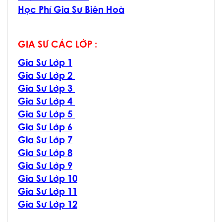
Học Phí Gia Sư Biên Hoà
GIA SƯ CÁC LỚP :
Gia Sư Lớp 1
Gia Sư Lớp 2
Gia Sư Lớp 3
Gia Sư Lớp 4
Gia Sư Lớp 5
Gia Sư Lớp 6
Gia Sư Lớp 7
Gia Sư Lớp 8
Gia Sư Lớp 9
Gia Sư Lớp 10
Gia Sư Lớp 11
Gia Sư Lớp 12