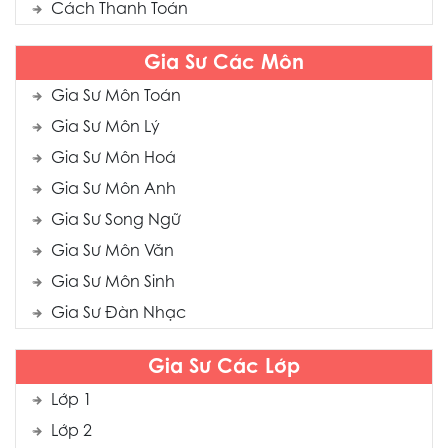
Cách Thanh Toán
Gia Sư Các Môn
Gia Sư Môn Toán
Gia Sư Môn Lý
Gia Sư Môn Hoá
Gia Sư Môn Anh
Gia Sư Song Ngữ
Gia Sư Môn Văn
Gia Sư Môn Sinh
Gia Sư Đàn Nhạc
Gia Sư Các Lớp
Lớp 1
Lớp 2