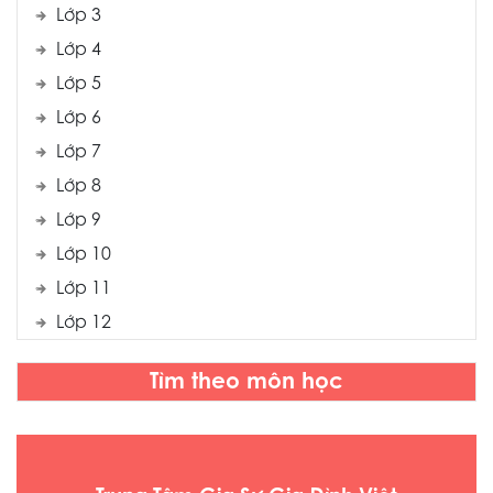
Lớp 3
Lớp 4
Lớp 5
Lớp 6
Lớp 7
Lớp 8
Lớp 9
Lớp 10
Lớp 11
Lớp 12
Tìm theo môn học