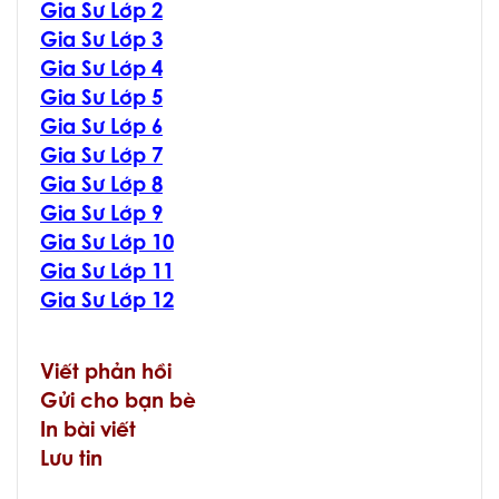
Gia Sư Lớp 2
Gia Sư Lớp 3
Gia Sư Lớp 4
Gia Sư Lớp 5
Gia Sư Lớp 6
Gia Sư Lớp 7
Gia Sư Lớp 8
Gia Sư Lớp 9
Gia Sư Lớp 10
Gia Sư Lớp 11
Gia Sư Lớp 12
Viết phản hồi
Gửi cho bạn bè
In bài viết
Lưu tin