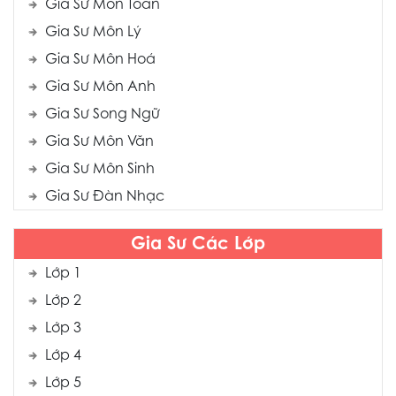
Gia Sư Môn Toán
Gia Sư Môn Lý
Gia Sư Môn Hoá
Gia Sư Môn Anh
Gia Sư Song Ngữ
Gia Sư Môn Văn
Gia Sư Môn Sinh
Gia Sư Đàn Nhạc
Gia Sư Các Lớp
Lớp 1
Lớp 2
Lớp 3
Lớp 4
Lớp 5