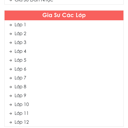
Gia Sư Đàn Nhạc
Gia Sư Các Lớp
Lớp 1
Lớp 2
Lớp 3
Lớp 4
Lớp 5
Lớp 6
Lớp 7
Lớp 8
Lớp 9
Lớp 10
Lớp 11
Lớp 12