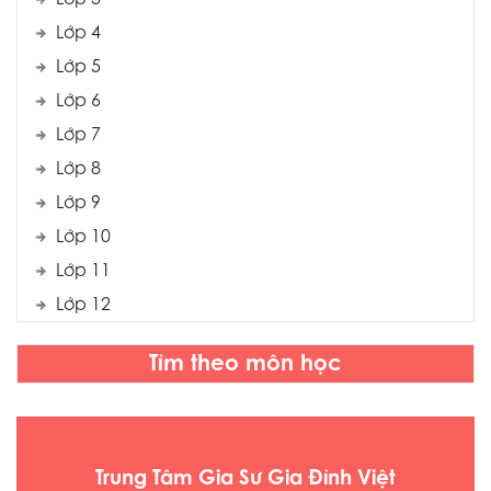
Lớp 3
Lớp 4
Lớp 5
Lớp 6
Lớp 7
Lớp 8
Lớp 9
Lớp 10
Lớp 11
Lớp 12
Tìm theo môn học
Trung Tâm Gia Sư Gia Đình Việt