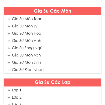
Gia Sư Các Môn
Gia Sư Môn Toán
Gia Sư Môn Lý
Gia Sư Môn Hoá
Gia Sư Môn Anh
Gia Sư Song Ngữ
Gia Sư Môn Văn
Gia Sư Môn Sinh
Gia Sư Đàn Nhạc
Gia Sư Các Lớp
Lớp 1
Lớp 2