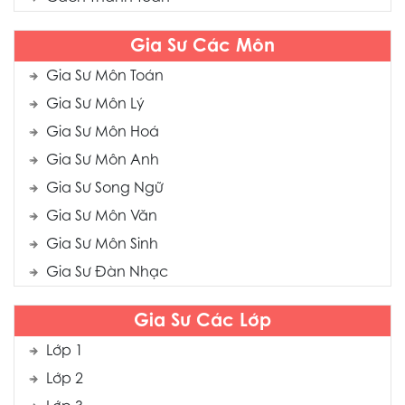
Gia Sư Các Môn
Gia Sư Môn Toán
Gia Sư Môn Lý
Gia Sư Môn Hoá
Gia Sư Môn Anh
Gia Sư Song Ngữ
Gia Sư Môn Văn
Gia Sư Môn Sinh
Gia Sư Đàn Nhạc
Gia Sư Các Lớp
Lớp 1
Lớp 2