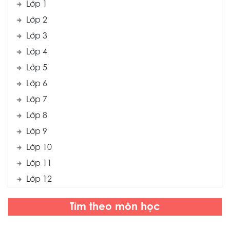
Lớp 1
Lớp 2
Lớp 3
Lớp 4
Lớp 5
Lớp 6
Lớp 7
Lớp 8
Lớp 9
Lớp 10
Lớp 11
Lớp 12
Tìm theo môn học