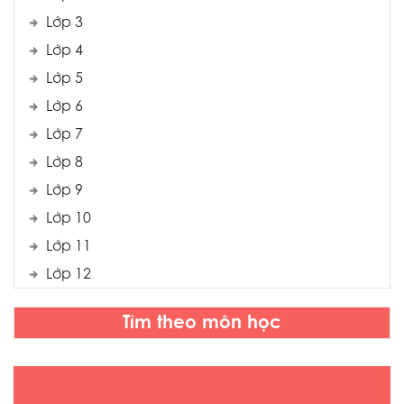
Lớp 3
Lớp 4
Lớp 5
Lớp 6
Lớp 7
Lớp 8
Lớp 9
Lớp 10
Lớp 11
Lớp 12
Tìm theo môn học