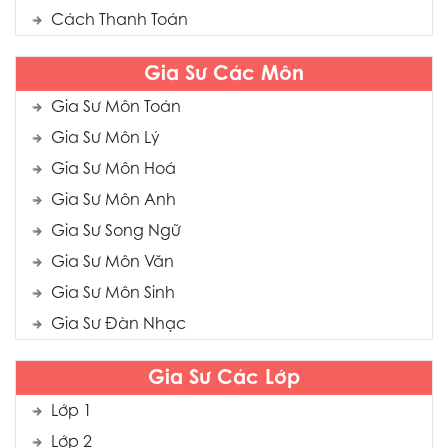
Cách Thanh Toán
Gia Sư Các Môn
Gia Sư Môn Toán
Gia Sư Môn Lý
Gia Sư Môn Hoá
Gia Sư Môn Anh
Gia Sư Song Ngữ
Gia Sư Môn Văn
Gia Sư Môn Sinh
Gia Sư Đàn Nhạc
Gia Sư Các Lớp
Lớp 1
Lớp 2