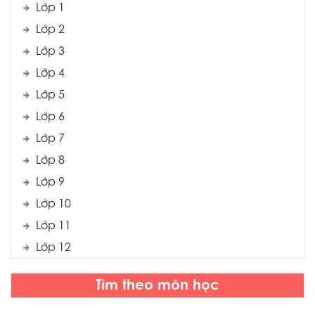
Lớp 1
Lớp 2
Lớp 3
Lớp 4
Lớp 5
Lớp 6
Lớp 7
Lớp 8
Lớp 9
Lớp 10
Lớp 11
Lớp 12
Tìm theo môn học