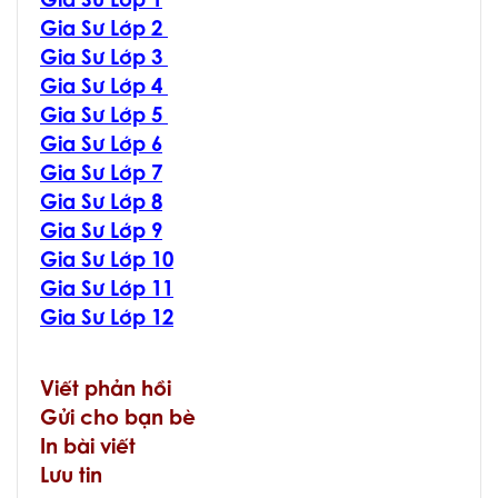
Gia Sư Lớp 1
Gia Sư Lớp 2
Gia Sư Lớp 3
Gia Sư Lớp 4
Gia Sư Lớp 5
Gia Sư Lớp 6
Gia Sư Lớp 7
Gia Sư Lớp 8
Gia Sư Lớp 9
Gia Sư Lớp 10
Gia Sư Lớp 11
Gia Sư Lớp 12
Viết phản hồi
Gửi cho bạn bè
In bài viết
Lưu tin