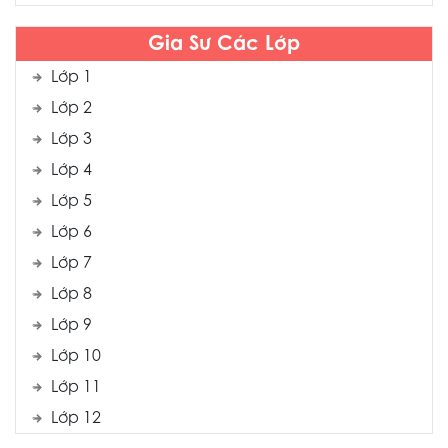
Gia Sư Các Lớp
Lớp 1
Lớp 2
Lớp 3
Lớp 4
Lớp 5
Lớp 6
Lớp 7
Lớp 8
Lớp 9
Lớp 10
Lớp 11
Lớp 12