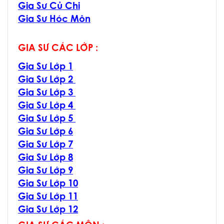
Gia Sư Củ Chi
Gia Sư Hóc Môn
GIA SƯ CÁC LỚP :
Gia Sư Lớp 1
Gia Sư Lớp 2
Gia Sư Lớp 3
Gia Sư Lớp 4
Gia Sư Lớp 5
Gia Sư Lớp 6
Gia Sư Lớp 7
Gia Sư Lớp 8
Gia Sư Lớp 9
Gia Sư Lớp 10
Gia Sư Lớp 11
Gia Sư Lớp 12