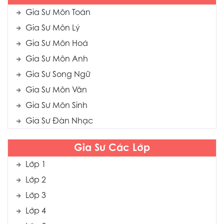
Gia Sư Môn Toán
Gia Sư Môn Lý
Gia Sư Môn Hoá
Gia Sư Môn Anh
Gia Sư Song Ngữ
Gia Sư Môn Văn
Gia Sư Môn Sinh
Gia Sư Đàn Nhạc
Gia Sư Các Lớp
Lớp 1
Lớp 2
Lớp 3
Lớp 4