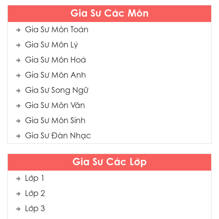
Gia Sư Các Môn
Gia Sư Môn Toán
Gia Sư Môn Lý
Gia Sư Môn Hoá
Gia Sư Môn Anh
Gia Sư Song Ngữ
Gia Sư Môn Văn
Gia Sư Môn Sinh
Gia Sư Đàn Nhạc
Gia Sư Các Lớp
Lớp 1
Lớp 2
Lớp 3