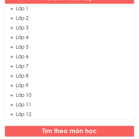
Lớp 1
Lớp 2
Lớp 3
Lớp 4
Lớp 5
Lớp 6
Lớp 7
Lớp 8
Lớp 9
Lớp 10
Lớp 11
Lớp 12
Tìm theo môn học