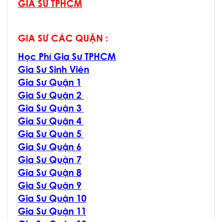
GIA SƯ TPHCM
GIA SƯ CÁC QUẬN :
Học Phí Gia Sư TPHCM
Gia Sư Sinh Viên
Gia Sư Quận 1
Gia Sư Quận 2
Gia Sư Quận 3
Gia Sư Quận 4
Gia Sư Quận 5
Gia Sư Quận 6
Gia Sư Quận 7
Gia Sư Quận 8
Gia Sư Quận 9
Gia Sư Quận 10
Gia Sư Quận 11