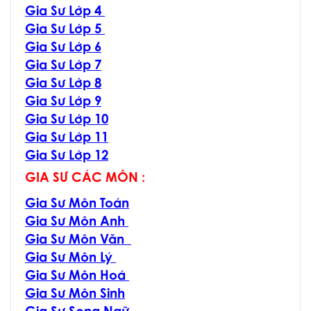
Gia Sư Lớp 4
Gia Sư Lớp 5
Gia Sư Lớp 6
Gia Sư Lớp 7
Gia Sư Lớp 8
Gia Sư Lớp 9
Gia Sư Lớp 10
Gia Sư Lớp 11
Gia Sư Lớp 12
GIA SƯ CÁC MÔN :
Gia Sư Môn Toán
Gia Sư Môn Anh
Gia Sư Môn Văn
Gia Sư Môn Lý
Gia Sư Môn Hoá
Gia Sư Môn Sinh